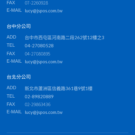
07-2260928
FAX
E-MAIL
lucy@jspos.com.tw
台中分公司
ADD
台中市西屯區河南路二段262號12樓之3
TEL
04-27080528
04-27080895
FAX
E-MAIL
lucy@jspos.com.tw
台北分公司
ADD
新北市蘆洲區信義路361巷9號1樓
TEL
02-89820889
02-29863436
FAX
E-MAIL
lucy@jspos.com.tw