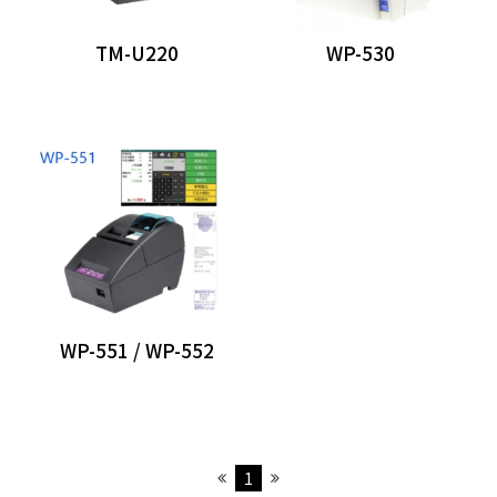
各類耗材
TM-U220
WP-530
WP-551 / WP-552
1