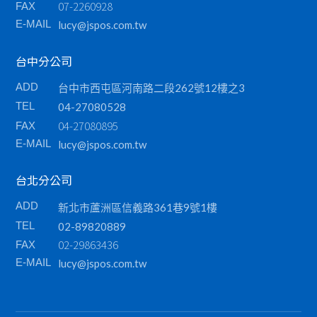
07-2260928
FAX
E-MAIL
lucy@jspos.com.tw
台中分公司
ADD
台中市西屯區河南路二段262號12樓之3
TEL
04-27080528
04-27080895
FAX
E-MAIL
lucy@jspos.com.tw
台北分公司
ADD
新北市蘆洲區信義路361巷9號1樓
TEL
02-89820889
02-29863436
FAX
E-MAIL
lucy@jspos.com.tw