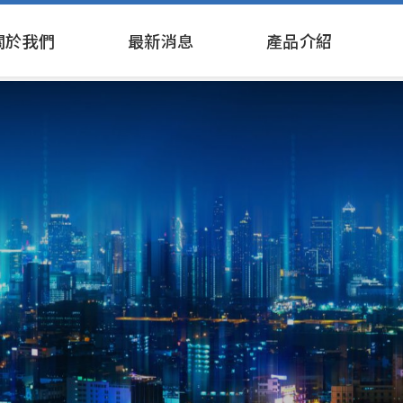
關於我們
最新消息
產品介紹