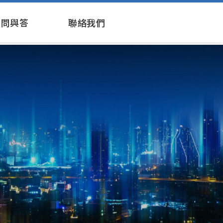
問與答
聯絡我們