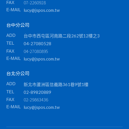
07-2260928
FAX
E-MAIL
lucy@jspos.com.tw
台中分公司
ADD
台中市西屯區河南路二段262號12樓之3
TEL
04-27080528
04-27080895
FAX
E-MAIL
lucy@jspos.com.tw
台北分公司
ADD
新北市蘆洲區信義路361巷9號1樓
TEL
02-89820889
02-29863436
FAX
E-MAIL
lucy@jspos.com.tw